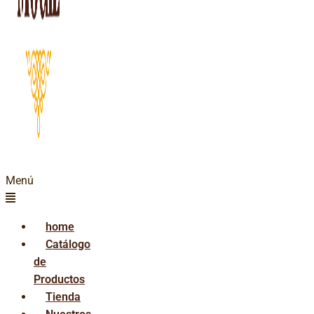
Menú
home
Catálogo
de
Productos
Tienda