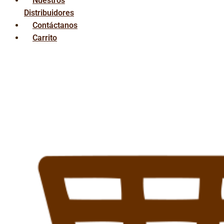
Nuestros
Distribuidores
Contáctanos
Carrito