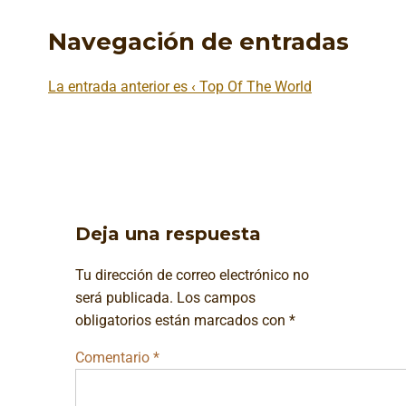
Navegación de entradas
La entrada anterior es
‹ Top Of The World
Deja una respuesta
Tu dirección de correo electrónico no
será publicada.
Los campos
obligatorios están marcados con
*
Comentario
*