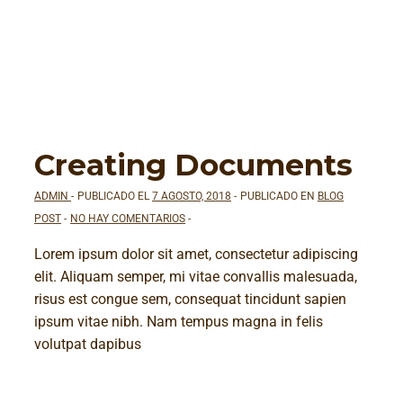
Creating Documents
ADMIN
PUBLICADO EL
7 AGOSTO, 2018
PUBLICADO EN
BLOG
POST
NO HAY COMENTARIOS
Lorem ipsum dolor sit amet, consectetur adipiscing
elit. Aliquam semper, mi vitae convallis malesuada,
risus est congue sem, consequat tincidunt sapien
ipsum vitae nibh. Nam tempus magna in felis
volutpat dapibus