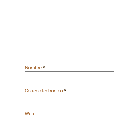
Nombre
*
Correo electrónico
*
Web