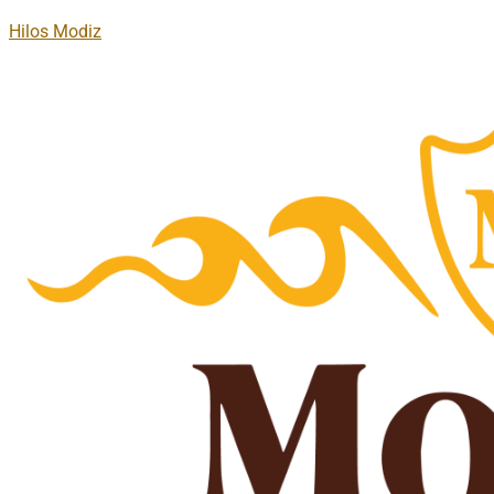
Hilos Modiz