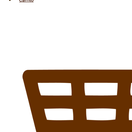
Carrito