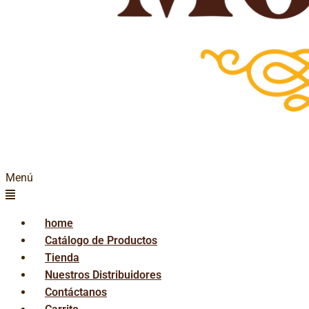
Menú
home
Catálogo de Productos
Tienda
Nuestros Distribuidores
Contáctanos