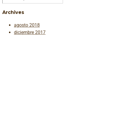
Archives
agosto 2018
diciembre 2017