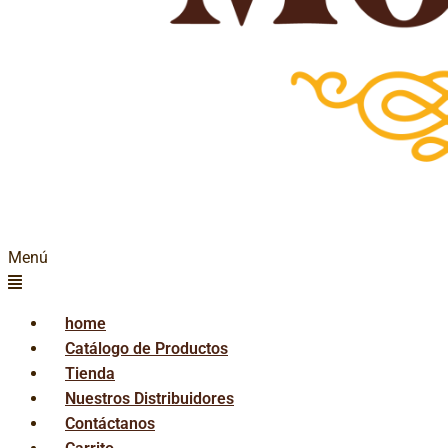
Menú
home
Catálogo de Productos
Tienda
Nuestros Distribuidores
Contáctanos