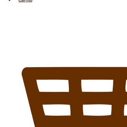
Carrito