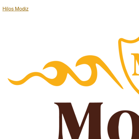
Hilos Modiz