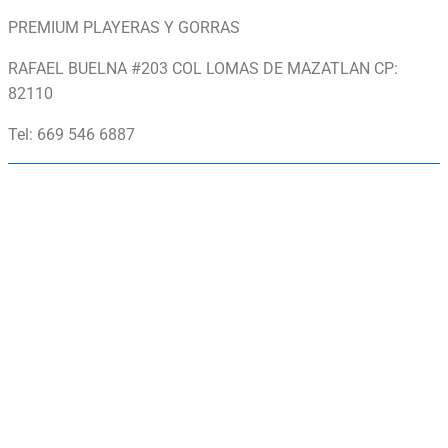
PREMIUM PLAYERAS Y GORRAS
RAFAEL BUELNA #203 COL LOMAS DE MAZATLAN CP:
82110
Tel: 669 546 6887