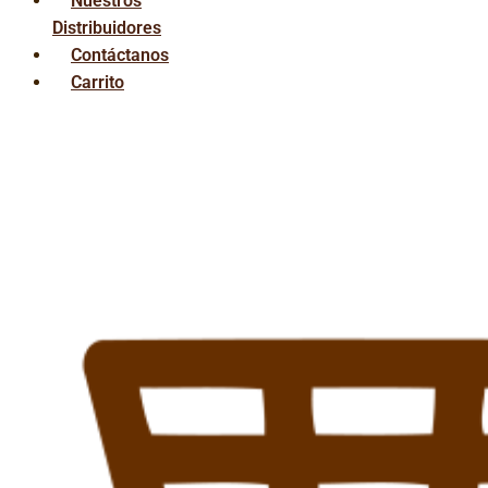
Nuestros
Distribuidores
Contáctanos
Carrito