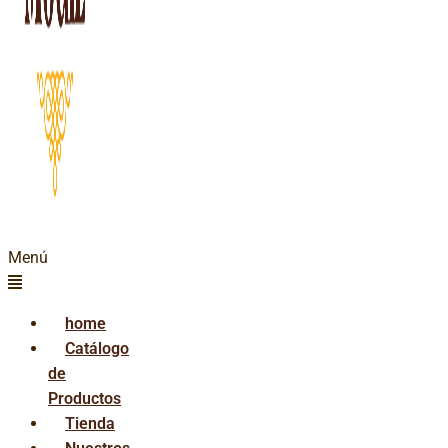
Menú
home
Catálogo
de
Productos
Tienda