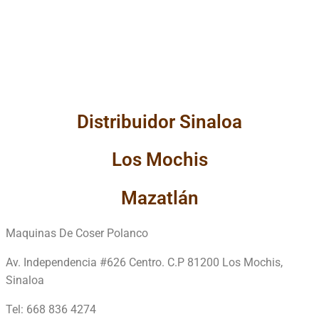
Distribuidor Sinaloa
Los Mochis
Mazatlán
Maquinas De Coser Polanco
Av. Independencia #626 Centro. C.P 81200 Los Mochis,
Sinaloa
Tel: 668 836 4274